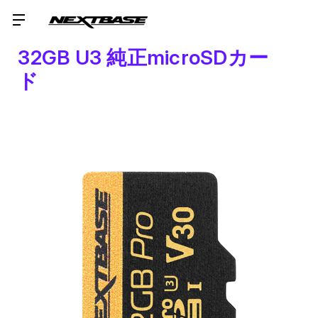
32GB U3 純正microSDカー
ド