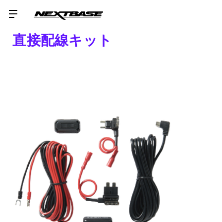
直接配線キット