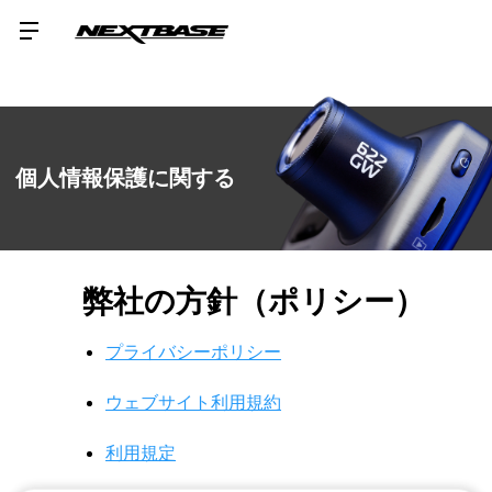
個人情報保護に関する
弊社の方針（ポリシー）
プライバシーポリシー
ウェブサイト利用規約
利用規定